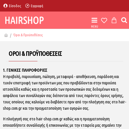
Είσοδος
Εγγραφή
Όροι & Προϋποθέσεις
ΌΡΟΙ & ΠΡΟΫΠΟΘΈΣΕΙΣ
1. ΓΕΝΙΚΕΣ ΠΛΗΡΟΦΟΡΙΕΣ
Η προβολή, παρουσίαση, πώληση, μεταφορά - αποθήκευση, παράδοση και
τυχόν επιστροφή των προϊόντων μας που προβάλλονται στην παρούσα
ιστοσελίδα καθώς και η προστασία των προσωπικών σας δεδομένων και η
ασφάλεια των συναλλαγών σας διέπονται από τους παρόντες όρους χρήσης,
τους οποίους σας καλούμε να διαβάσετε πριν από την πλοήγηση σας στο hair-
shop.com.gr και την πραγματοποίηση των αγορών σας.
Η πλοήγησή σας στο hair-shop.com.gr καθώς και η πραγματοποίηση
οποιασδήποτε συναλλαγής ή επικοινωνίας με την εταιρεία μας σημαίνει την