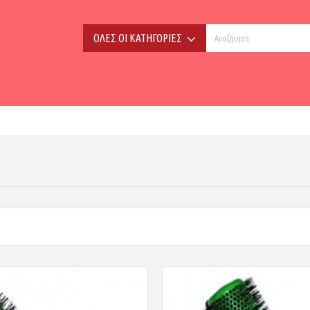
ΟΛΕΣ ΟΙ ΚΑΤΗΓΟΡΙΕΣ