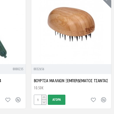
0000235
0032656
4
ΒΟΥΡΤΣΑ ΜΑΛΛΙΩΝ ΞΕΜΠΕΡΔΕΜΑΤΟΣ ΤΣΑΝΤΑΣ
10.50€
ΑΓΟΡΆ