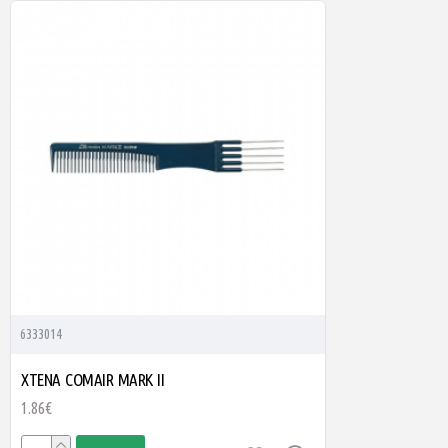
6333014
ΧΤΕΝΑ COMAIR MARK II
1.86€