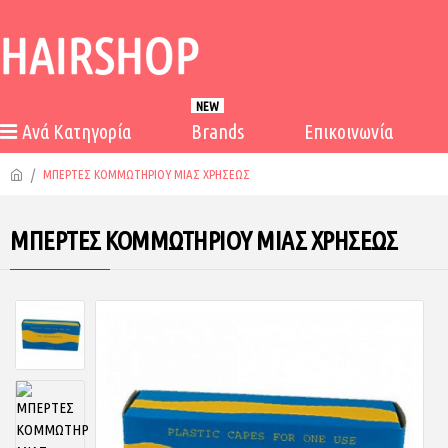
NEW
Ανά Κατηγορία
Brands
Επικοινωνία
ΜΠΕΡΤΕΣ ΚΟΜΜΩΤΗΡΙΟΥ ΜΙΑΣ ΧΡΗΣΕΩΣ
ΜΠΕΡΤΕΣ ΚΟΜΜΩΤΗΡΙΟΥ ΜΙΑΣ ΧΡΗΣΕΩΣ