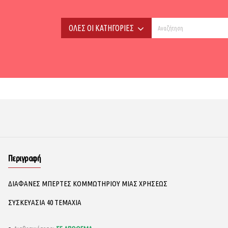
ΟΛΕΣ ΟΙ ΚΑΤΗΓΟΡΙΕΣ
Περιγραφή
ΔΙΑΦΑΝΕΣ ΜΠΕΡΤΕΣ ΚΟΜΜΩΤΗΡΙΟΥ ΜΙΑΣ ΧΡΗΣΕΩΣ
ΣΥΣΚΕΥΑΣΙΑ 40 ΤΕΜΑΧΙΑ