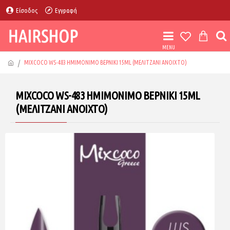
Είσοδος
Εγγραφή
MIXCOCO WS-483 ΗΜΙΜΟΝΙΜΟ ΒΕΡΝΙΚΙ 15ML (ΜΕΛΙΤΖΑΝΙ ΑΝΟΙΧΤΟ)
MIXCOCO WS-483 ΗΜΙΜΟΝΙΜΟ ΒΕΡΝΙΚΙ 15ML
(ΜΕΛΙΤΖΑΝΙ ΑΝΟΙΧΤΟ)