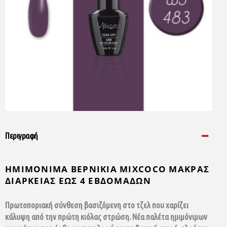
Περιγραφή
ΗΜΙΜΟΝΙΜΑ ΒΕΡΝΙΚΙΑ MIXCOCO ΜΑΚΡΑΣ
ΔΙΑΡΚΕΙΑΣ ΕΩΣ 4 ΕΒΔΟΜΑΔΩΝ
Πρωτοποριακή σύνθεση βασιζόμενη στο τζελ που χαρίζει
κάλυψη από την πρώτη κιόλας στρώση. Νέα παλέτα ημιμόνιμων