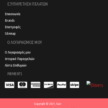
ΕΞΥΠΗΡΕΤΗΣΗ ΠΕΛΑΤΩΝ
Επικοινωνία
Brands
Επιστροφές
Sitemap
Ο ΛΟΓΑΡΙΑΣΜΟΣ ΜΟΥ
Ο Λογαριασμός μου
Ιστορικό Παραγγελιών
Λίστα Επιθυμιών
PAYMENTS
Copyright © 2021, hair-