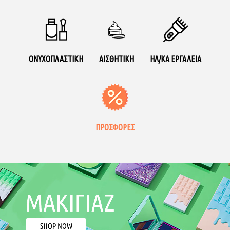
ΟΝΥΧΟΠΛΑΣΤΙΚΗ
ΑΙΣΘΗΤΙΚΗ
ΗΛ/ΚΑ ΕΡΓΑΛΕΙΑ
ΠΡΟΣΦΟΡΕΣ