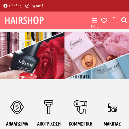
Είσοδος
Εγγραφή
ΑΝΑΛΩΣΙΜΑ
ΑΠΟΤΡΙΧΩΣΗ
ΚΟΜΜΩΤΙΚΗ
ΜΑΚΙΓΙΑΖ